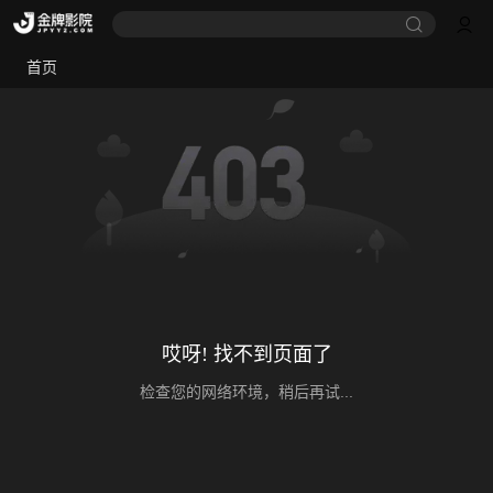
首页
哎呀! 找不到页面了
检查您的网络环境，稍后再试...