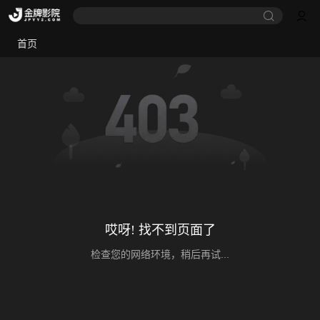
首页
哎呀! 找不到页面了
检查您的网络环境，稍后再试...