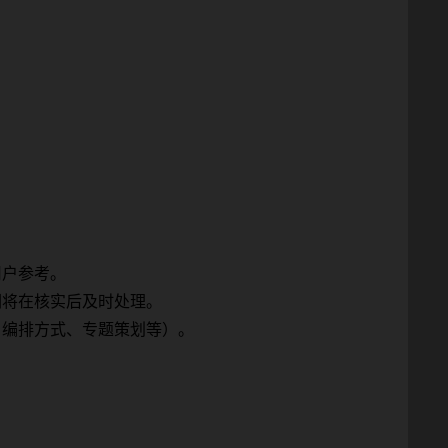
用户参考。
们将在核实后及时处理。
、编排方式、专题策划等）。