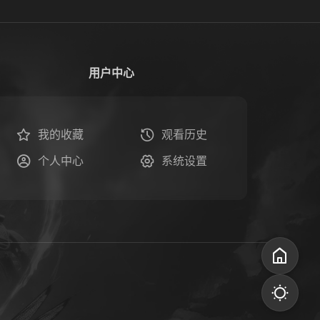
用户中心
我的收藏
观看历史
个人中心
系统设置