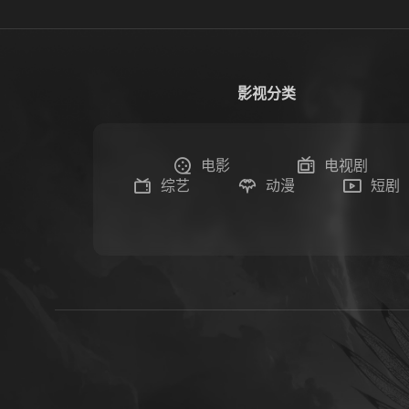
影视分类
电影
电视剧
综艺
动漫
短剧