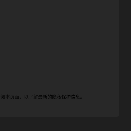
查阅本页面，以了解最新的隐私保护信息。