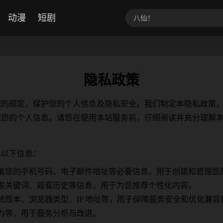
动漫
短剧
隐私政策
规的规定，保护您的个人信息及隐私安全。我们制定本隐私政策
理您的个人信息。请您在使用本站服务前，仔细阅读并充分理解
集以下信息：
集您的手机号码、电子邮件地址等必要信息，用于创建和管理您
索关键词、观看历史等信息，用于为您推荐个性化内容。
版本、浏览器类型、IP 地址等，用于保障服务安全和优化兼容
为等，用于服务分析与改进。