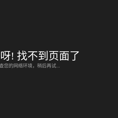
呀! 找不到页面了
查您的网络环境，稍后再试...