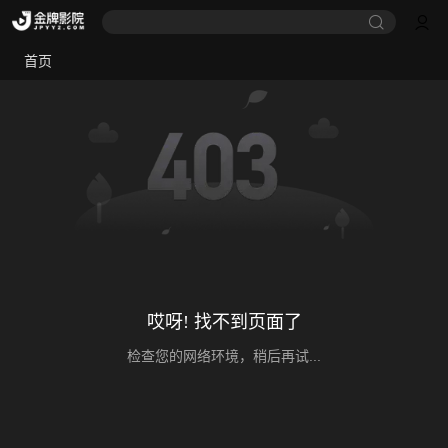
首页
哎呀! 找不到页面了
检查您的网络环境，稍后再试...