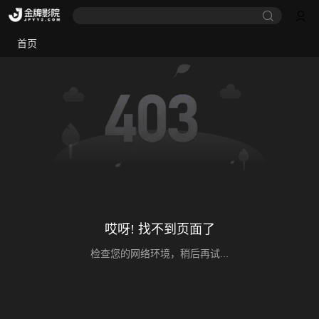
首页
哎呀! 找不到页面了
检查您的网络环境，稍后再试...