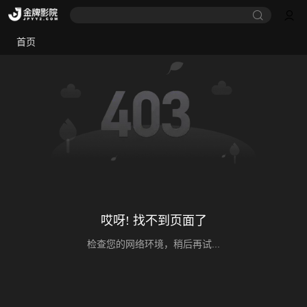
首页
哎呀! 找不到页面了
检查您的网络环境，稍后再试...