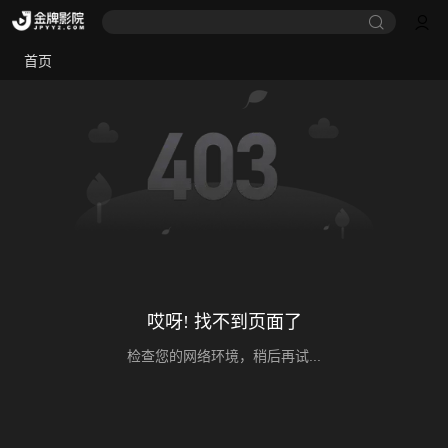
首页
哎呀! 找不到页面了
检查您的网络环境，稍后再试...