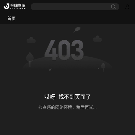
首页
哎呀! 找不到页面了
检查您的网络环境，稍后再试...